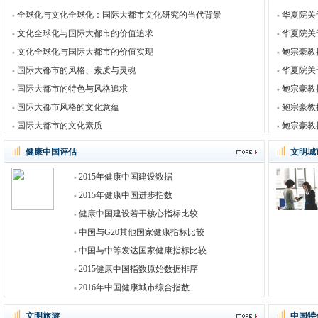
全球化与文化全球化：国际大都市文化研究的当代背景
华夏院关
文化全球化与国际大都市的价值追求
华夏院关
文化全球化与国际大都市的价值实现
鲍宗豪教
国际大都市的风格、素质与灵魂
华夏院关
国际大都市的特色与风格追求
鲍宗豪教
国际大都市风格的文化意蕴
鲍宗豪教
国际大都市的文化素质
鲍宗豪教
健康中国评估
文明城
2015年健康中国建设数据
2015年健康中国进步指数
健康中国建设若干核心指标比较
中国与G20其他国家健康指标比较
中国与中等发达国家健康指标比较
2015健康中国指数原始数据排序
2016年中国健康城市综合指数
文明旅游
中国特