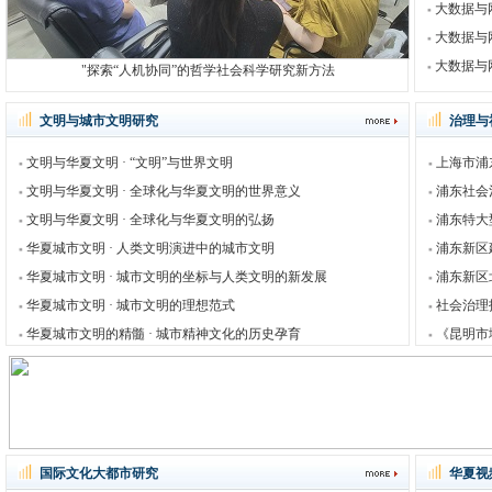
大数据与
大数据与
大数据与
"探索“人机协同”的哲学社会科学研究新方法
文明与城市文明研究
治理与
文明与华夏文明 · “文明”与世界文明
上海市浦
文明与华夏文明 · 全球化与华夏文明的世界意义
浦东社会
文明与华夏文明 · 全球化与华夏文明的弘扬
浦东特大
华夏城市文明 · 人类文明演进中的城市文明
浦东新区
华夏城市文明 · 城市文明的坐标与人类文明的新发展
浦东新区
华夏城市文明 · 城市文明的理想范式
社会治理
华夏城市文明的精髓 · 城市精神文化的历史孕育
《昆明市
国际文化大都市研究
华夏视