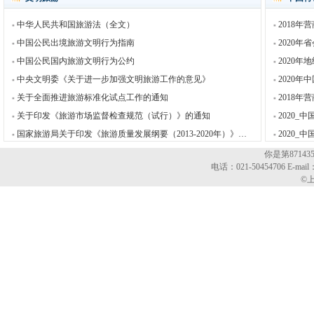
中华人民共和国旅游法（全文）
2018
中国公民出境旅游文明行为指南
2020
中国公民国内旅游文明行为公约
2020
中央文明委《关于进一步加强文明旅游工作的意见》
2020
关于全面推进旅游标准化试点工作的通知
2018
关于印发《旅游市场监督检查规范（试行）》的通知
2020_
国家旅游局关于印发《旅游质量发展纲要（2013-2020年）》的通知
2020
你是第8714
电话：021-50454706 E-mail
©